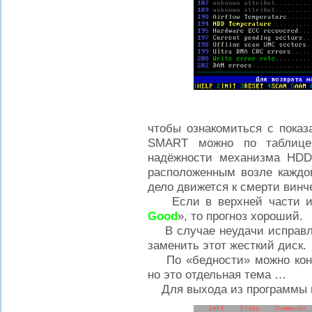
чтобы ознакомиться с пока
SMART можно по таблице,
надёжности механизма HDD
расположенным возле каждог
дело движется к смерти винч
Если в верхней части ин
Good
», то прогноз хороший.
В случае неудачи исправле
заменить этот жесткий диск.
По «бедности» можно конеч
но это отдельная тема …
Для выхода из программы 