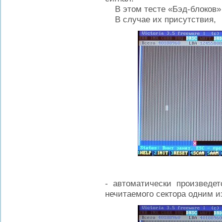
В этом тесте «Бэд-блоков» 
В случае их присутствия,
- автоматически произведе
нечитаемого сектора одним и