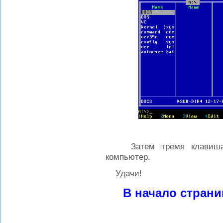
Затем тремя клавиш
компьютер.
Удачи!
В начало стран