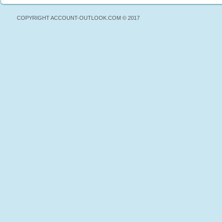
COPYRIGHT ACCOUNT-OUTLOOK.COM © 2017