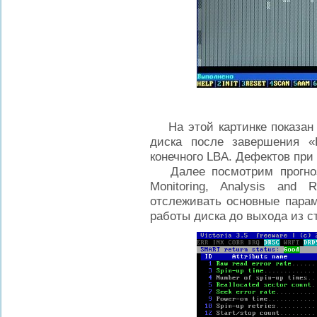
На этой картинке показан р
диска после завершения «
конечного LBA. Дефектов при
Далее посмотрим прогнозы
Monitoring, Analysis and R
отслеживать основные пара
работы диска до выхода из 