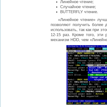
Линейное чтение;
Случайное чтение;
BUTTERFLY чтение.
«Линейное чтение» лучше 
позволяют получить более д
использовать, так как при эт
12-15 раз. Кроме того, эти
механизм HDD, чем «Линейно