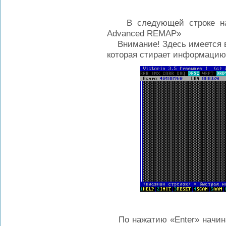
В следующей строке на
Advanced REMAP»
Внимание! Здесь имеется в
которая стирает информацию 
По нажатию «Enter» начинае