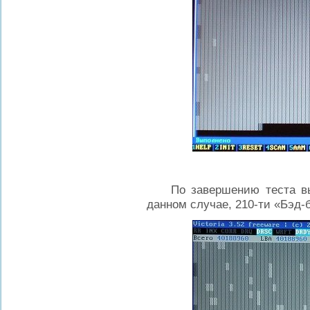
По завершению теста выв
данном случае, 210-ти «Бэд-