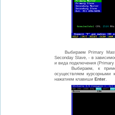
Выбираем Primary Master;
Seconday Slave, - в зависимо
и вида подключения (Primary 
Выбираем, к примеру, 
осуществляем курсорными
нажатием клавиши
Enter
.