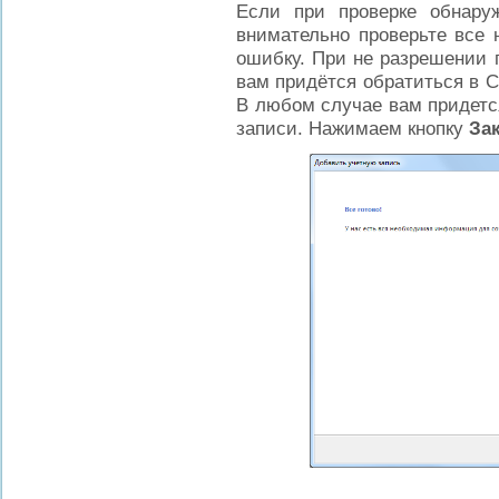
Если при проверке обнару
внимательно проверьте все 
ошибку. При не разрешении 
вам придётся обратиться в 
В любом случае вам придетс
записи. Нажимаем кнопку
За