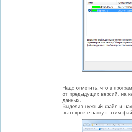
Надо отметить, что в програм
от предыдущих версий, на к
данных.
Выделив нужный файл и наж
вы откроете папку с этим фа