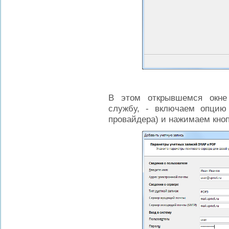
В этом открывшемся окне
службу, - включаем опцию
провайдера) и нажимаем кно