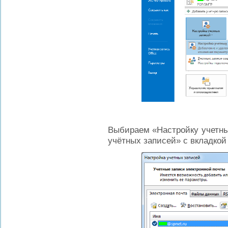
Выбираем «Настройку учетных
учётных записей» с вкладкой