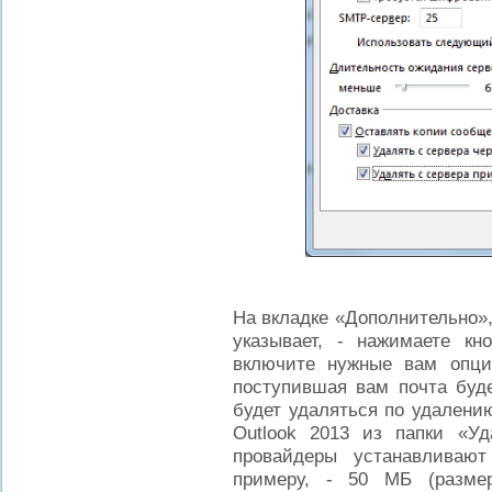
На вкладке «Дополнительно»,
указывает, - нажимаете кн
включите нужные вам опци
поступившая вам почта буде
будет удаляться по удалению
Outlook 2013 из папки «Уд
провайдеры устанавливаю
примеру, - 50 МБ (размер