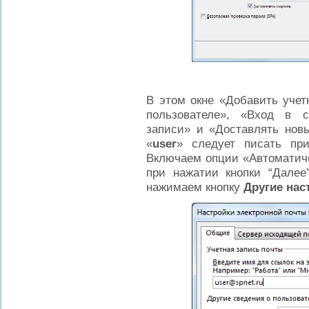
В этом окне «Добавить учет
пользователе», «Вход в с
записи» и «Доставлять нов
«
user
» следует писать пр
Включаем опции «Автоматиче
при нажатии кнопки “Далее
нажимаем кнопку
Другие нас