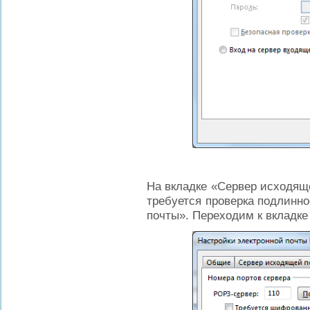
На вкладке «Сервер исходящ
требуется проверка подлинн
почты». Переходим к вкладке