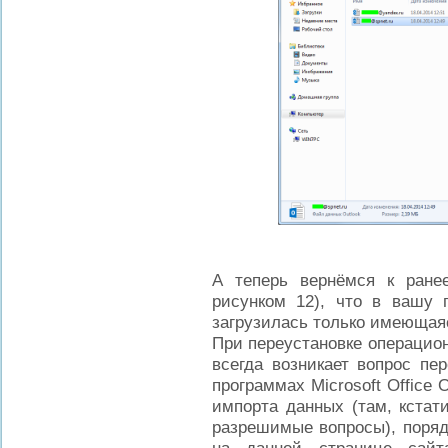
А теперь вернёмся к ране
рисунком 12), что в вашу
загрузилась только имеющаяс
При переустановке операцио
всегда возникает вопрос пе
программах Microsoft Office 
импорта данных (там, кстати
разрешимые вопросы), поряд