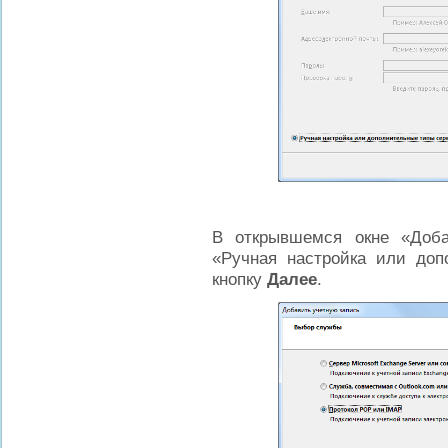
В открывшемся окне «Доба
«Ручная настройка или доп
кнопку
Далее
.