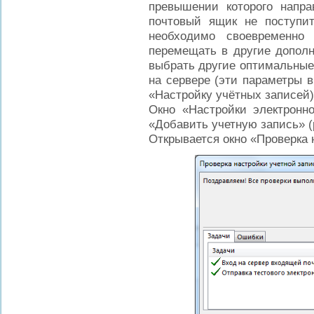
превышении которого напра
почтовый ящик не поступит
необходимо своевременно
перемещать в другие дополн
выбрать другие оптимальные
на сервере (эти параметры 
«Настройку учётных записей
Окно «Настройки электронно
«Добавить учетную запись» (
Открывается окно «Проверка 