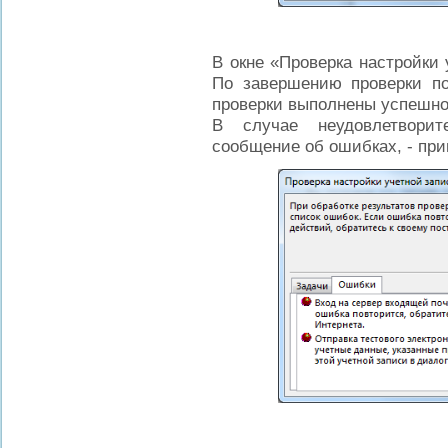
В окне «Проверка настройки
По завершению проверки по
проверки выполнены успешно,
В случае неудовлетворите
сообщение об ошибках, - при