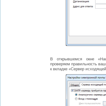
В открывшемся окне «Нас
проверяем правильность ваш
к вкладке «Сервер исходящей