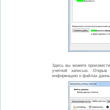
Здесь вы можете произвест
учетной записью. Открыв
информацию о файлах данных