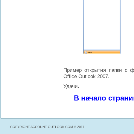
Пример открытия папки с
Office Outlook 2007.
Удачи.
В начало стран
COPYRIGHT ACCOUNT-OUTLOOK.COM © 2017