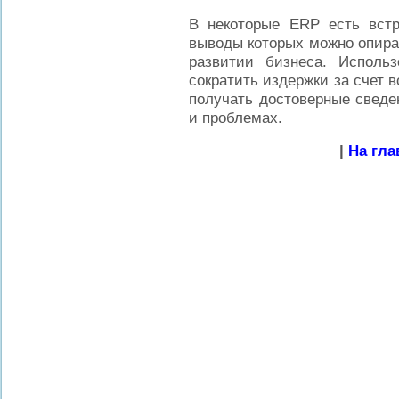
В некоторые ERP есть встр
выводы которых можно опира
развитии бизнеса. Исполь
сократить издержки за счет 
получать достоверные сведе
и проблемах.
|
На гла