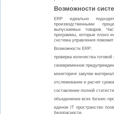
Возможности сист
ERP идеально подход
производственными про
выпускаемых товаров. Час
программы, которые плохо и
система управления поможет 
Возможности ERP:
проверка количества готовой 
своевременное предупреждени
мониторинг закупки материал
отслеживание и расчет сроко
составление полной статисти
объединение всех бизнес-пр
единое IT пространство поз
безопасности.