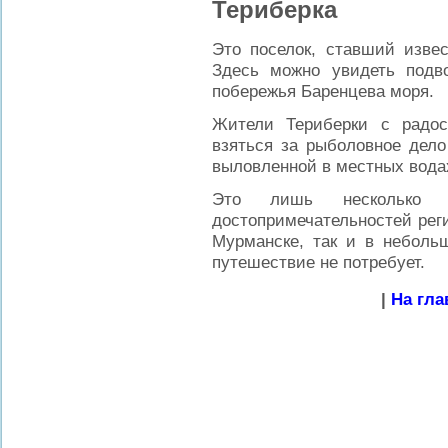
Териберка
Это поселок, ставший изве
Здесь можно увидеть подв
побережья Баренцева моря.
Жители Териберки с радос
взяться за рыболовное дело
выловленной в местных вода
Это лишь несколько 
достопримечательностей рег
Мурманске, так и в небольш
путешествие не потребует.
|
На гла