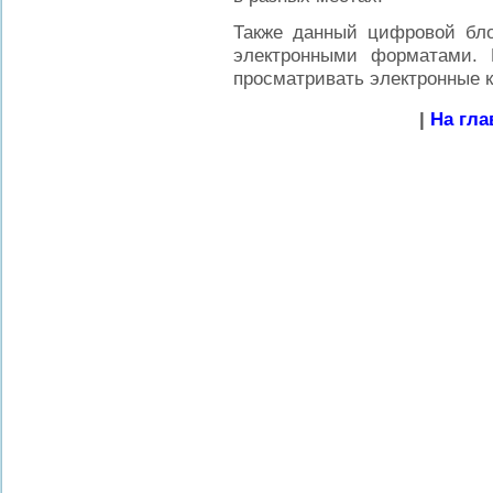
Также данный цифровой бло
электронными форматами. 
просматривать электронные кн
|
На гла